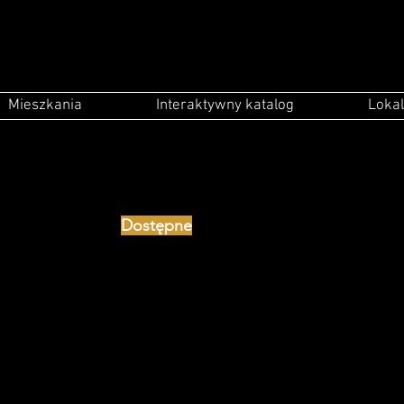
Mieszkania
Interaktywny katalog
Lokal
Dostępne