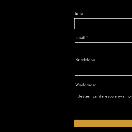
Imię
Email
Nr telefonu
Wiadomość