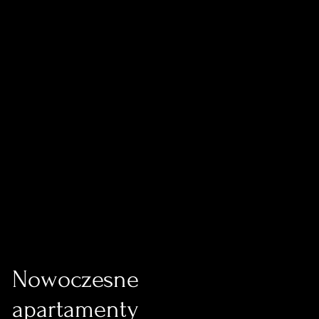
Nowoczesne
apartamenty