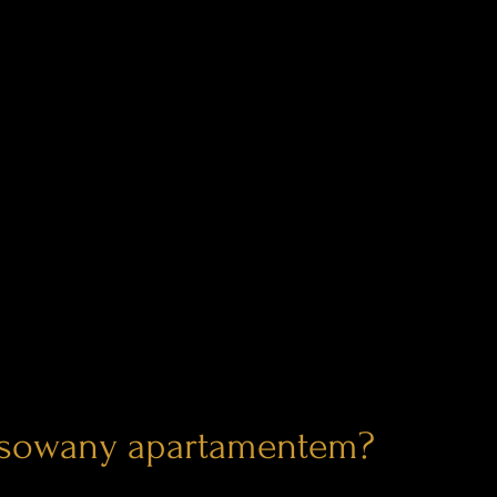
esowany apartamentem?