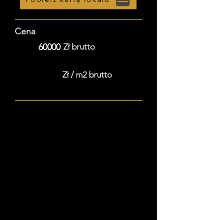
Cena
60000
Zł brutto
Zł / m2 brutto