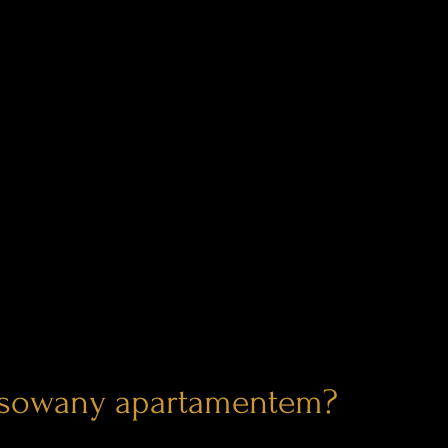
esowany apartamentem?