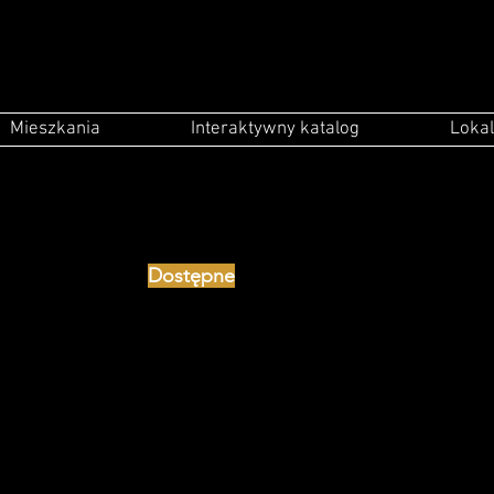
Mieszkania
Interaktywny katalog
Lokal
Dostępne