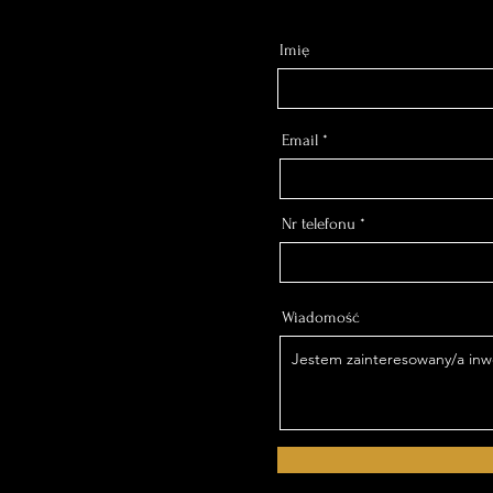
Imię
Email
Nr telefonu
Wiadomość