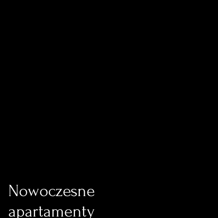
Nowoczesne
apartamenty