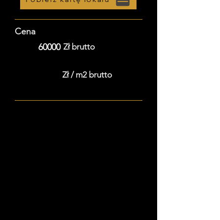
Cena
60000
Zł brutto
Zł / m2 brutto