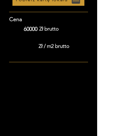
Cena
60000
Zł brutto
Zł / m2 brutto