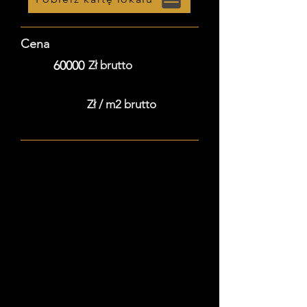
Cena
60000
Zł brutto
Zł / m2 brutto