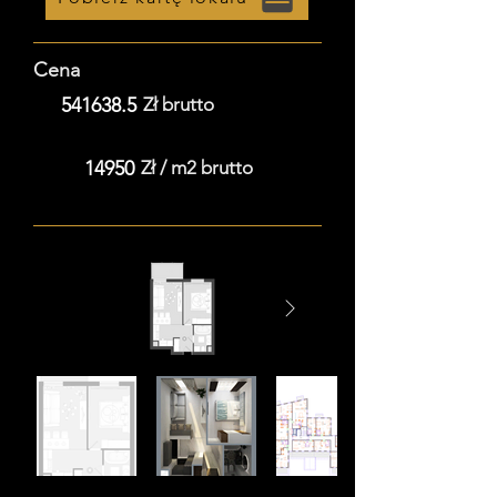
Cena
541638.5
Zł brutto
14950
Zł / m2 brutto