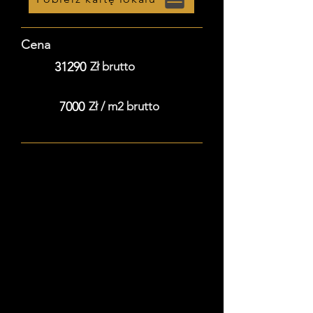
Cena
31290
Zł brutto
7000
Zł / m2 brutto