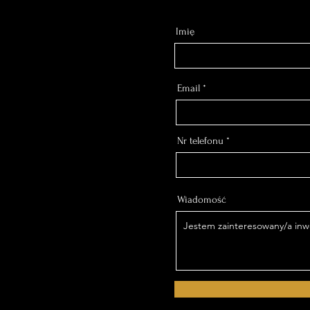
Imię
Email
Nr telefonu
Wiadomość