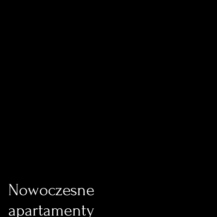
Nowoczesne
apartamenty