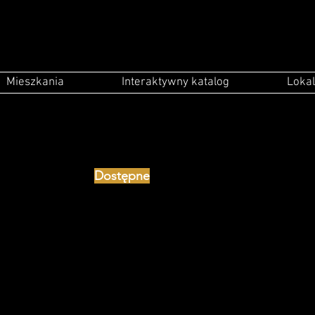
Mieszkania
Interaktywny katalog
Lokal
Dostępne