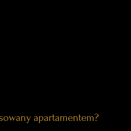
esowany apartamentem?