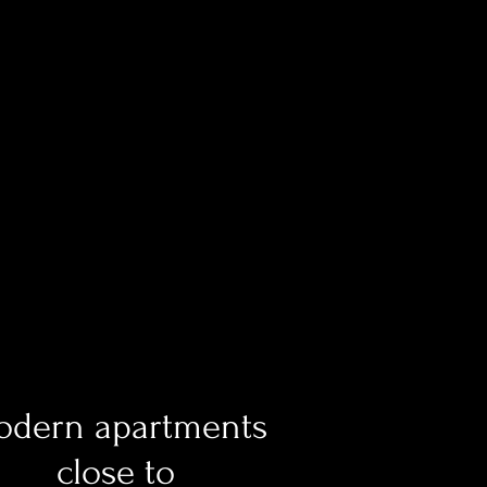
dern apartments
close to