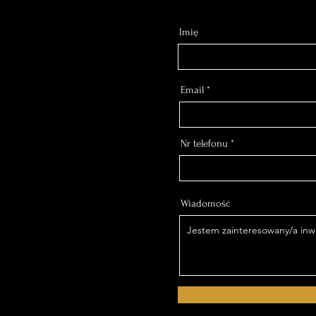
Imię
Email
Nr telefonu
Wiadomość