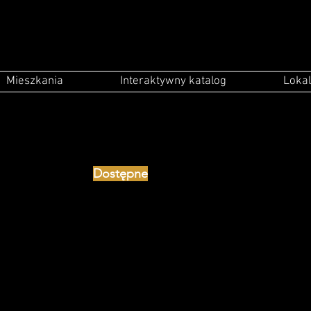
Mieszkania
Interaktywny katalog
Lokal
Dostępne