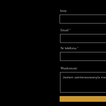
Imię
Email
Nr telefonu
Wiadomość