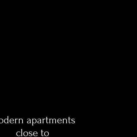
dern apartments
close to