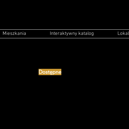
Mieszkania
Interaktywny katalog
Lokal
Dostępne