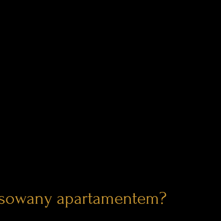
esowany apartamentem?