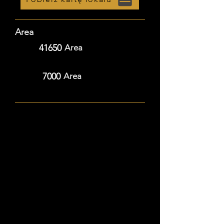
Area
41650
Area
7000
Area