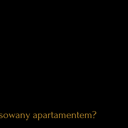
esowany apartamentem?