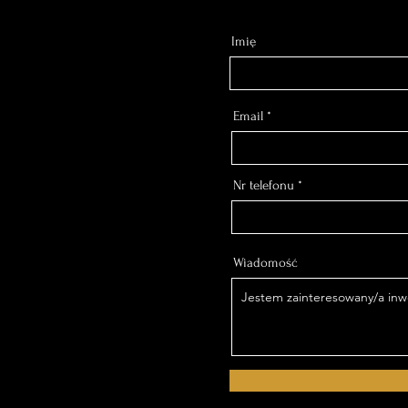
Imię
Email
Nr telefonu
Wiadomość