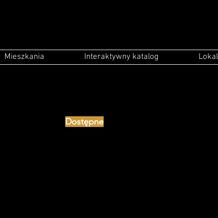
Mieszkania
Interaktywny katalog
Lokal
Dostępne