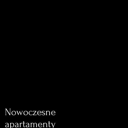
Nowoczesne
apartamenty