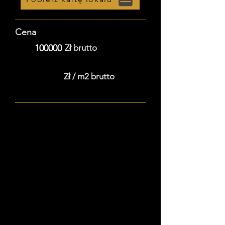
Cena
100000
Zł brutto
Zł / m2 brutto