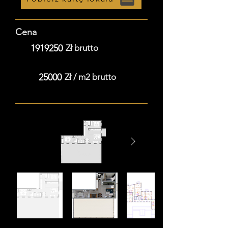
Cena
1919250
Zł brutto
25000
Zł / m2 brutto