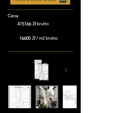
Cena
415166
Zł brutto
16600
Zł / m2 brutto