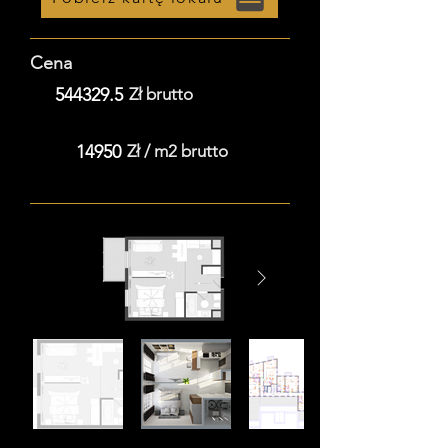
Cena
544329.5
Zł brutto
14950
Zł / m2 brutto