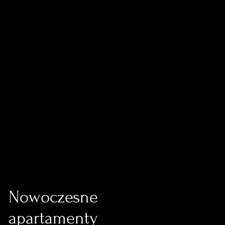
Nowoczesne
apartamenty