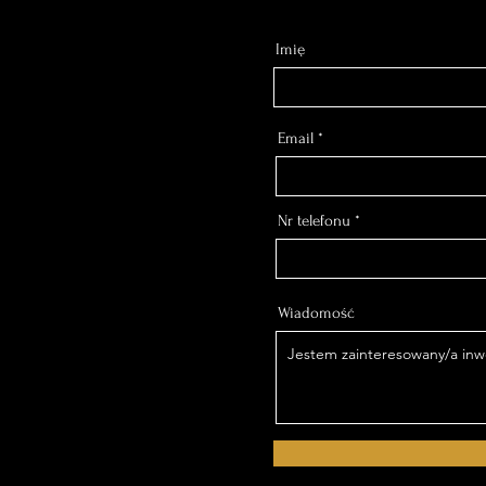
Imię
Email
Nr telefonu
Wiadomość