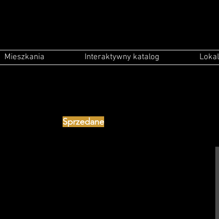
Mieszkania
Interaktywny katalog
Lokal
Sprzedane