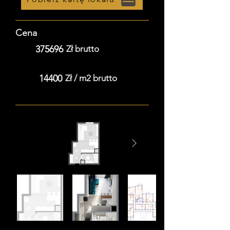
Cena
375696
Zł brutto
14400
Zł / m2 brutto