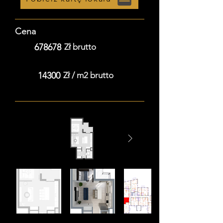
Cena
678678
Zł brutto
14300
Zł / m2 brutto