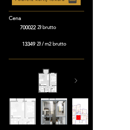
Cena
700022
Zł brutto
13349
Zł / m2 brutto