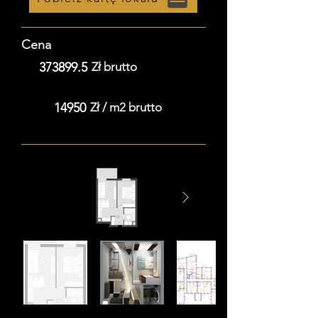
Cena
373899.5
Zł brutto
14950
Zł / m2 brutto