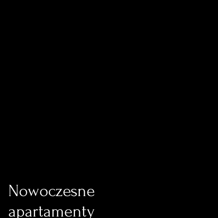
Nowoczesne
apartamenty