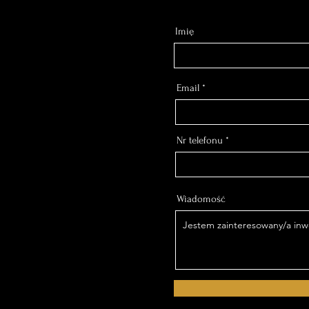
Imię
Email
Nr telefonu
Wiadomość