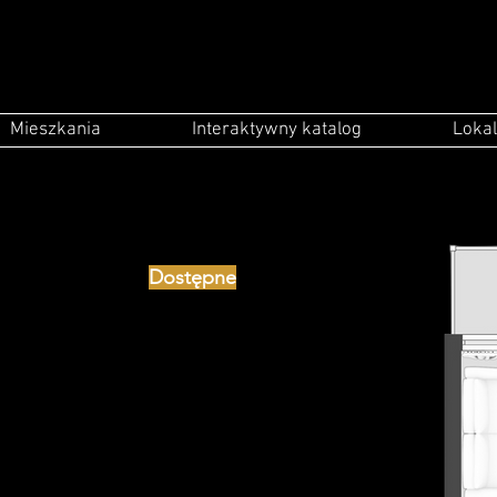
Mieszkania
Interaktywny katalog
Lokal
Dostępne