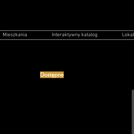
Mieszkania
Interaktywny katalog
Lokal
Dostępne