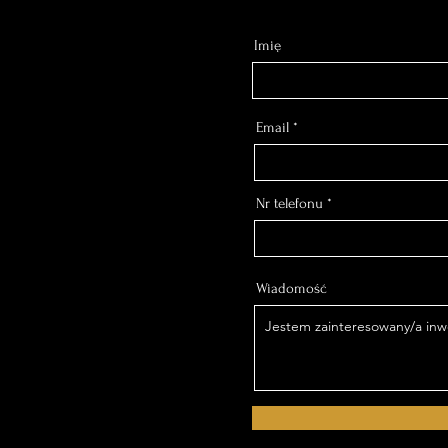
Imię
Email
Nr telefonu
Wiadomość