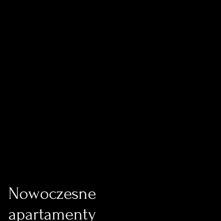
Nowoczesne
apartamenty