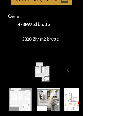
Cena
473892
Zł brutto
13800
Zł / m2 brutto