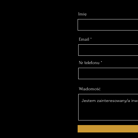
Imię
Email
Nr telefonu
Wiadomość