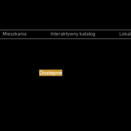
Mieszkania
Interaktywny katalog
Lokal
Dostepne