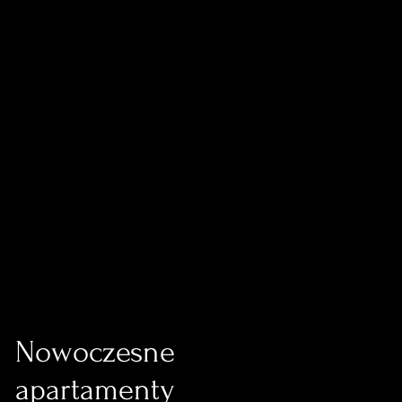
Nowoczesne
apartamenty