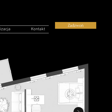
Zadzwoń
izacja
Kontakt