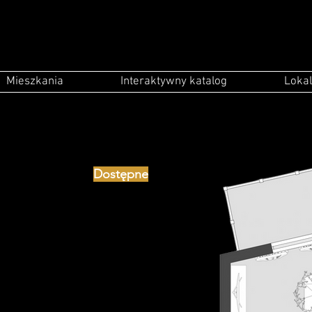
Mieszkania
Interaktywny katalog
Lokal
Dostępne