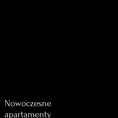
Nowoczesne
apartamenty