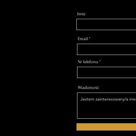
Imię
Email
Nr telefonu
Wiadomość