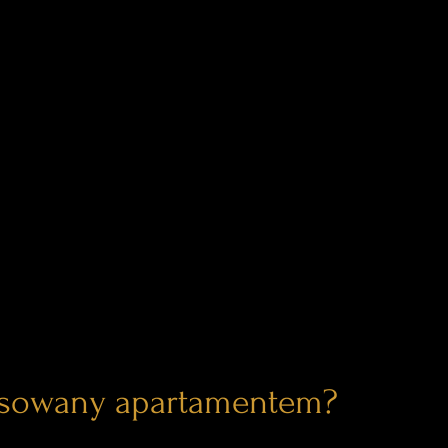
esowany apartamentem?