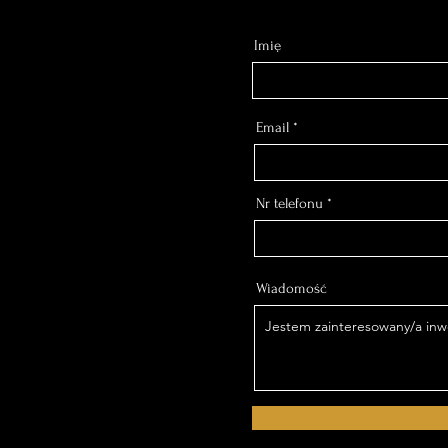
Imię
Email
Nr telefonu
Wiadomość