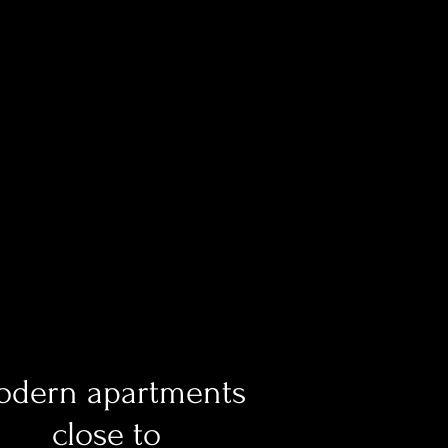
dern apartments
close to