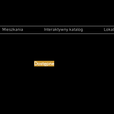
Mieszkania
Interaktywny katalog
Lokal
Dostępne