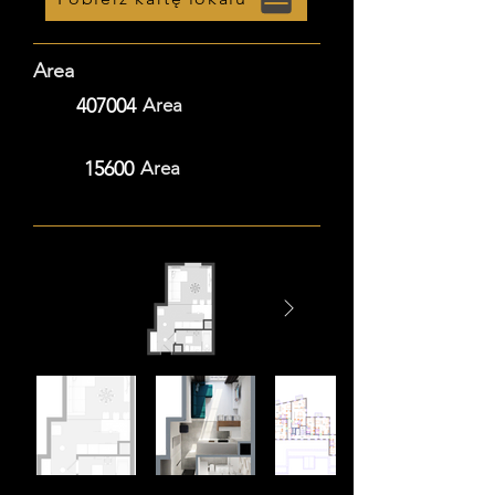
Area
407004
Area
15600
Area