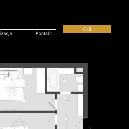
Call
izacja
Kontakt