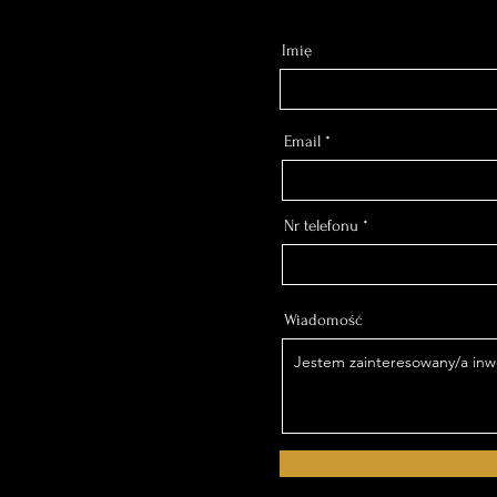
Imię
Email
Nr telefonu
Wiadomość