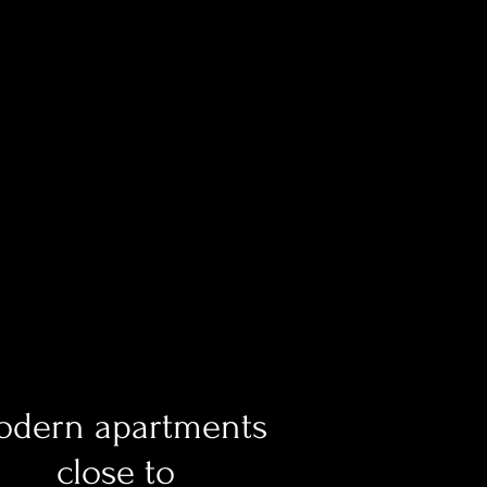
dern apartments
close to