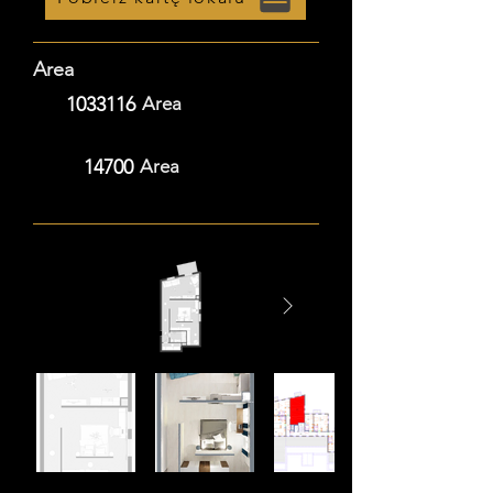
Area
1033116
Area
14700
Area