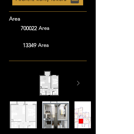
Area
700022
Area
13349
Area